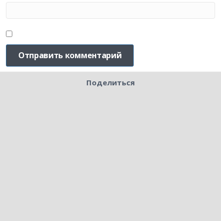
Поделиться