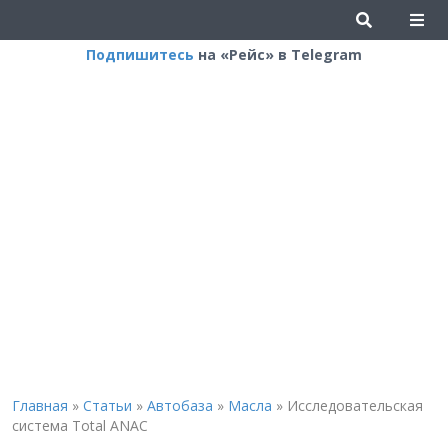
Подпишитесь
на «Рейс» в Telegram
Главная
»
Статьи
»
Автобаза
»
Масла
»
Исследовательская
система Total ANAC