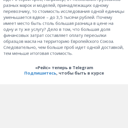
разных марок и моделей, принадлежащих одному
перевозчику, то стоимость исследования одной единицы
уменьшается вдвое – до 3,5 тысячи рублей. Почему
имеет место быть столь большая разница в цене на
одну и ту же услугу? Дело в том, что большая доля
финансовых затрат составляет оплату пересылки
образцов масла на территорию Европейского Союза.
Следовательно, чем больше проб идет одной доставкой,
тем меньше итоговая стоимость.
«Рейс» теперь в Telegram
Подпишитесь
, чтобы быть в курсе