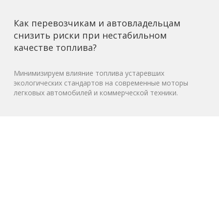
Как перевозчикам и автовладельцам
снизить риски при нестабильном
качестве топлива?
Минимизируем влияние топлива устаревших
экологических стандартов на современные моторы
легковых автомобилей и коммерческой техники.