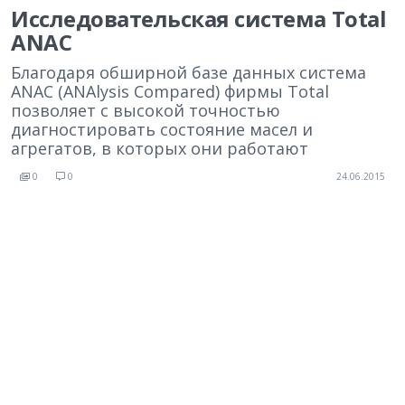
Исследовательская система Total
ANAC
Благодаря обширной базе данных система
ANAC (ANAlysis Compared) фирмы Total
позволяет с высокой точностью
диагностировать состояние масел и
агрегатов, в которых они работают
0
0
24.06.2015