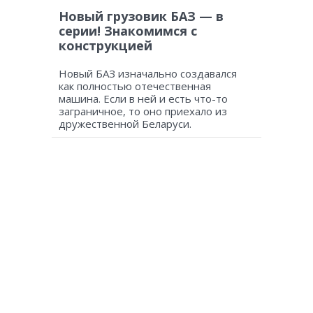
Новый грузовик БАЗ — в
серии! Знакомимся с
конструкцией
Новый БАЗ изначально создавался
как полностью отечественная
машина. Если в ней и есть что-то
заграничное, то оно приехало из
дружественной Беларуси.